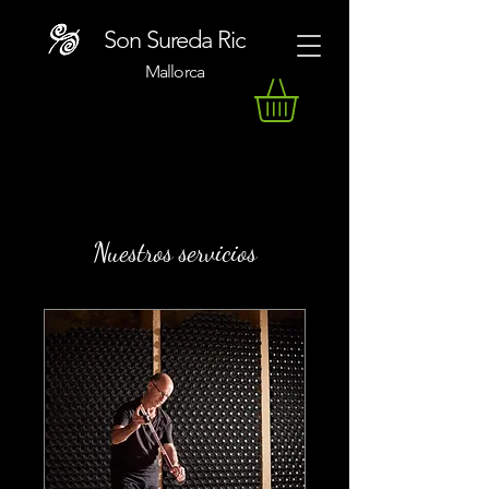
Son Sureda Ric
Mallorca
Nuestros servicios