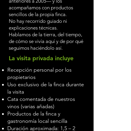
anteriores a 2005— y los
acompañamos con productos
sencillos de la propia finca.
No hay recorrido guiado ni
explicaciones técnicas.
Hablamos de la tierra, del tiempo,
de cómo se vivía aquí y de por qué
seguimos haciéndolo así.
La visita privada incluye
Recepción personal por los
propietarios
Uso exclusivo de la finca durante
la visita
Cata comentada de nuestros
vinos (varias añadas)
Productos de la finca y
gastronomía local sencilla
Duración aproximada: 1,5 – 2