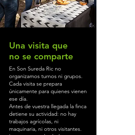
Una visita que
no se comparte
En Son Sureda Ric no
organizamos turnos ni grupos.
Cada visita se prepara
únicamente para quienes vienen
ese día.
Antes de vuestra llegada la finca
detiene su actividad: no hay
trabajos agrícolas, ni
maquinaria, ni otros visitantes.