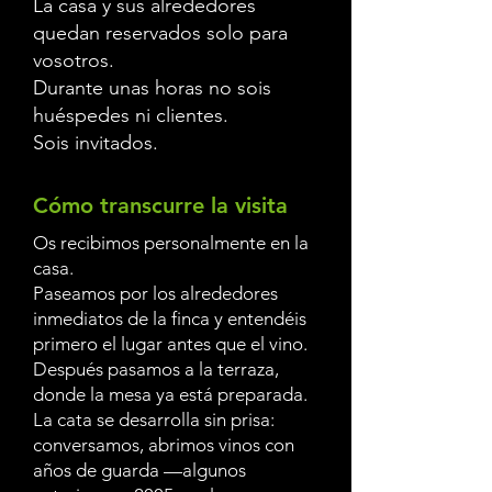
La casa y sus alrededores
quedan reservados solo para
vosotros.
Durante unas horas no sois
huéspedes ni clientes.
Sois invitados.
Cómo transcurre la visita
Os recibimos personalmente en la
casa.
Paseamos por los alrededores
inmediatos de la finca y entendéis
primero el lugar antes que el vino.
Después pasamos a la terraza,
donde la mesa ya está preparada.
La cata se desarrolla sin prisa:
conversamos, abrimos vinos con
años de guarda —algunos