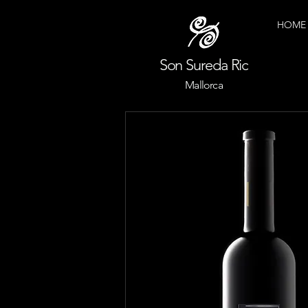
HOME
Son Sureda Ric
Mallorca